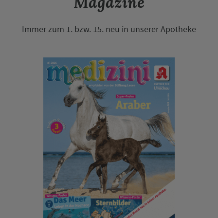
Magazine
Immer zum 1. bzw. 15. neu in unserer Apotheke