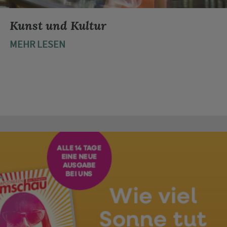
Kunst und Kultur
MEHR LESEN