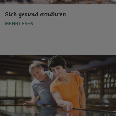
Sich gesund ernähren
MEHR LESEN