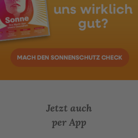
Jetzt auch
per App