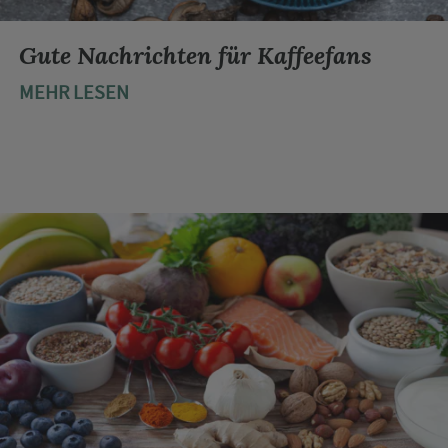
Gute Nachrichten für Kaffeefans
MEHR LESEN