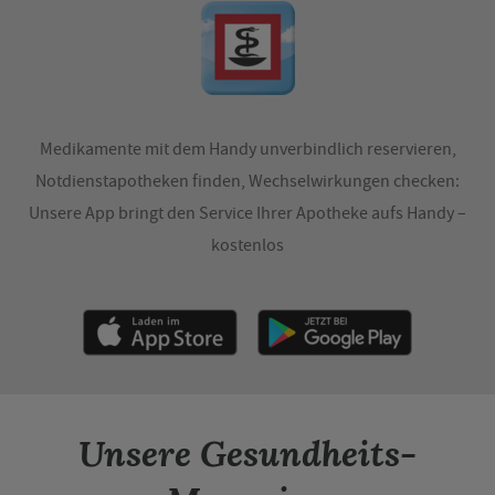
Medikamente mit dem Handy unverbindlich reservieren,
Notdienstapotheken finden, Wechselwirkungen checken:
Unsere App bringt den Service Ihrer Apotheke aufs Handy –
kostenlos
Unsere Gesundheits-