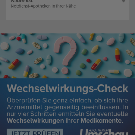
Notdienst
Notdienst-Apotheken in Ihrer Nähe