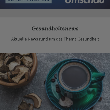
Gesundheitsnews
Aktuelle News rund um das Thema Gesundheit